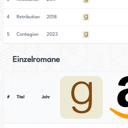
4
Retribution
2018
5
Contagion
2023
Einzelromane
#
Titel
Jahr