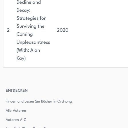
Decline and
Decay:
Strategies for
Surviving the
2
2020
Coming
Unpleasantness
(With: Alan
Kay)
ENTDECKEN
Finden und Lesen Sie Bücher in Ordnung
Alle Autoren
Autoren
A-Z