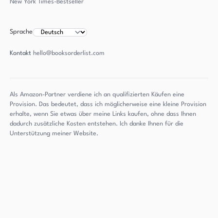
New York Times-Bestseller
Sprache
Kontakt
hello@booksorderlist.com
Als Amazon-Partner verdiene ich an qualifizierten Käufen eine
Provision. Das bedeutet, dass ich möglicherweise eine kleine Provision
erhalte, wenn Sie etwas über meine Links kaufen, ohne dass Ihnen
dadurch zusätzliche Kosten entstehen. Ich danke Ihnen für die
Unterstützung meiner Website.