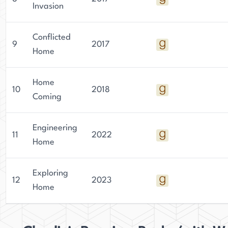
Invasion
Conflicted
9
2017
Home
Home
10
2018
Coming
Engineering
11
2022
Home
Exploring
12
2023
Home