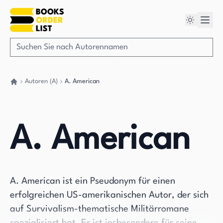
Autoren (A)
A. American
Gehen Sie zurück nach Hause
A. American
A. American ist ein Pseudonym für einen
erfolgreichen US-amerikanischen Autor, der sich
auf Survivalism-thematische Militärromane