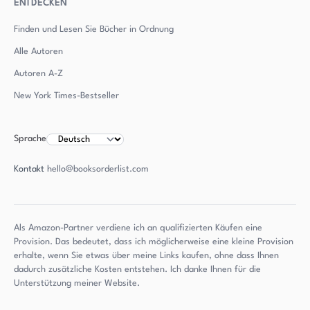
ENTDECKEN
Finden und Lesen Sie Bücher in Ordnung
Alle Autoren
Autoren
A-Z
New York Times-Bestseller
Sprache
Kontakt
hello@booksorderlist.com
Als Amazon-Partner verdiene ich an qualifizierten Käufen eine
Provision. Das bedeutet, dass ich möglicherweise eine kleine Provision
erhalte, wenn Sie etwas über meine Links kaufen, ohne dass Ihnen
dadurch zusätzliche Kosten entstehen. Ich danke Ihnen für die
Unterstützung meiner Website.