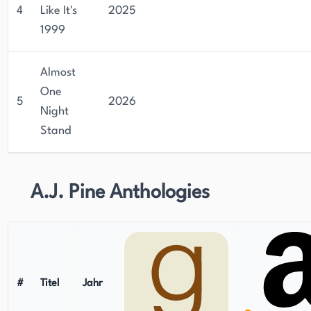
4
Like It's
2025
1999
Almost
One
5
2026
Night
Stand
A.J. Pine Anthologies
#
Titel
Jahr