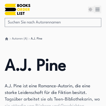
Autoren (A)
A.J. Pine
Gehen Sie zurück nach Hause
A.J. Pine
A.J. Pine ist eine Romance-Autorin, die eine
starke Leidenschaft für die Fiktion besitzt.
Tagsüber arbeitet sie als Teen-Bibliothekarin, wo