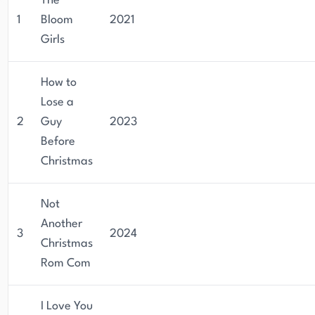
The
1
Bloom
2021
Girls
How to
Lose a
2
Guy
2023
Before
Christmas
Not
Another
3
2024
Christmas
Rom Com
I Love You