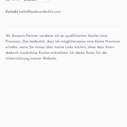
Kontakt
hello@booksorderlist.com
Als Amazon-Partner verdiene ich an qualifizierten Käufen eine
Provision. Das bedeutet, dass ich möglicherweise eine kleine Provision
erhalte, wenn Sie etwas über meine Links kaufen, ohne dass Ihnen
dadurch zusätzliche Kosten entstehen. Ich danke Ihnen für die
Unterstützung meiner Website.