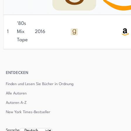
'80s
1
Mix
2016
Tape
ENTDECKEN
Finden und Lesen Sie Bücher in Ordnung
Alle Autoren
Autoren
A-Z
New York Times-Bestseller
Sprache