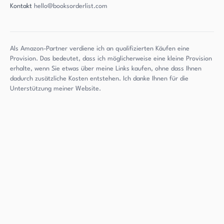
Kontakt
hello@booksorderlist.com
Als Amazon-Partner verdiene ich an qualifizierten Käufen eine
Provision. Das bedeutet, dass ich möglicherweise eine kleine Provision
erhalte, wenn Sie etwas über meine Links kaufen, ohne dass Ihnen
dadurch zusätzliche Kosten entstehen. Ich danke Ihnen für die
Unterstützung meiner Website.