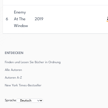
Enemy
6
At The
2019
Window
ENTDECKEN
Finden und Lesen Sie Bücher in Ordnung
Alle Autoren
Autoren
A-Z
New York Times-Bestseller
Sprache