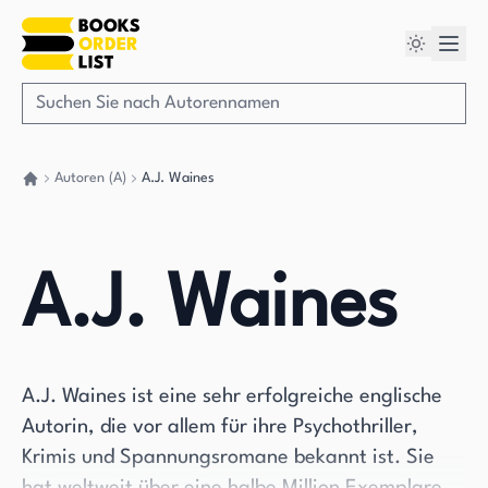
Autoren (A)
A.J. Waines
Gehen Sie zurück nach Hause
A.J. Waines
A.J. Waines ist eine sehr erfolgreiche englische
Autorin, die vor allem für ihre Psychothriller,
Krimis und Spannungsromane bekannt ist. Sie