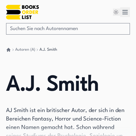
Autoren (A)
A.J. Smith
Gehen Sie zurück nach Hause
A.J. Smith
AJ Smith ist ein britischer Autor, der sich in den
Bereichen Fantasy, Horror und Science-Fiction
einen Namen gemacht hat. Schon während