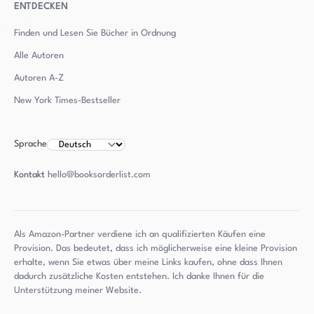
ENTDECKEN
Finden und Lesen Sie Bücher in Ordnung
Alle Autoren
Autoren
A-Z
New York Times-Bestseller
Sprache
Kontakt
hello@booksorderlist.com
Als Amazon-Partner verdiene ich an qualifizierten Käufen eine
Provision. Das bedeutet, dass ich möglicherweise eine kleine Provision
erhalte, wenn Sie etwas über meine Links kaufen, ohne dass Ihnen
dadurch zusätzliche Kosten entstehen. Ich danke Ihnen für die
Unterstützung meiner Website.