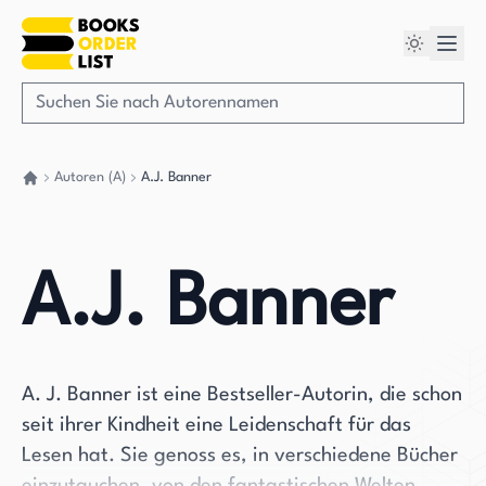
Autoren (A)
A.J. Banner
Gehen Sie zurück nach Hause
A.J. Banner
A. J. Banner ist eine Bestseller-Autorin, die schon
seit ihrer Kindheit eine Leidenschaft für das
Lesen hat. Sie genoss es, in verschiedene Bücher