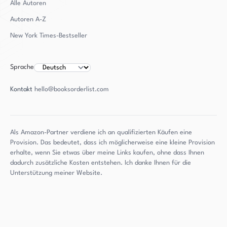
Alle Autoren
Autoren
A-Z
New York Times-Bestseller
Sprache
Kontakt
hello@booksorderlist.com
Als Amazon-Partner verdiene ich an qualifizierten Käufen eine
Provision. Das bedeutet, dass ich möglicherweise eine kleine Provision
erhalte, wenn Sie etwas über meine Links kaufen, ohne dass Ihnen
dadurch zusätzliche Kosten entstehen. Ich danke Ihnen für die
Unterstützung meiner Website.