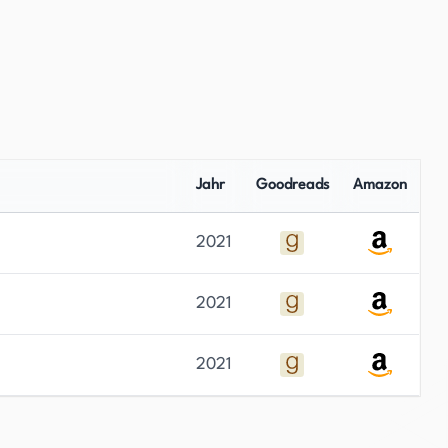
Jahr
Goodreads
Amazon
2021
2021
2021