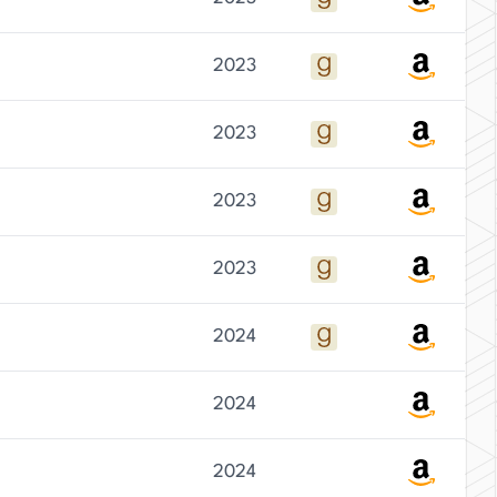
2023
2023
2023
2023
2024
2024
2024