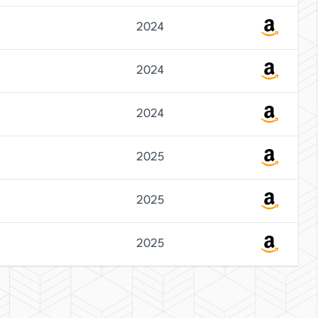
2024
2024
2024
2025
2025
2025