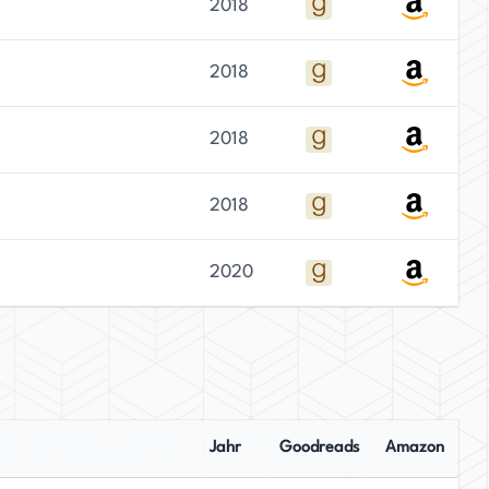
2018
2018
2018
2018
2020
Jahr
Goodreads
Amazon