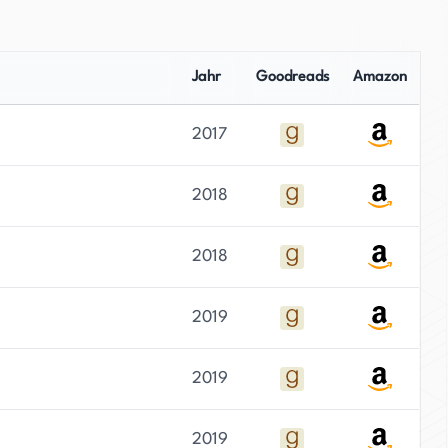
Jahr
Goodreads
Amazon
2017
2018
2018
2019
2019
2019