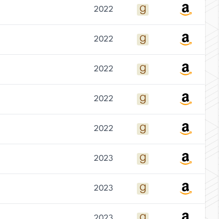
2022
2022
2022
2022
2022
2023
2023
2023