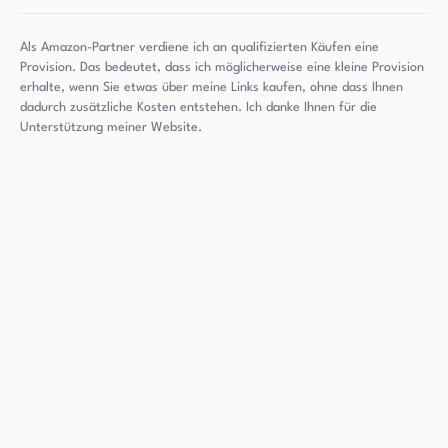
Als Amazon-Partner verdiene ich an qualifizierten Käufen eine
Provision. Das bedeutet, dass ich möglicherweise eine kleine Provision
erhalte, wenn Sie etwas über meine Links kaufen, ohne dass Ihnen
dadurch zusätzliche Kosten entstehen. Ich danke Ihnen für die
Unterstützung meiner Website.