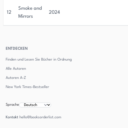
Smoke and
12
2024
Mirrors
ENTDECKEN
Finden und Lesen Sie Bücher in Ordnung
Alle Autoren
Autoren
A-Z
New York Times-Bestseller
Sprache
Kontakt
hello@booksorderlist.com