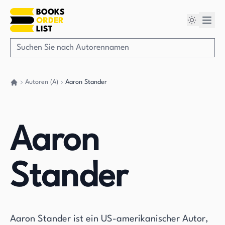
Autoren (A)
Aaron Stander
Gehen Sie zurück nach Hause
Aaron
Stander
Aaron Stander ist ein US-amerikanischer Autor,