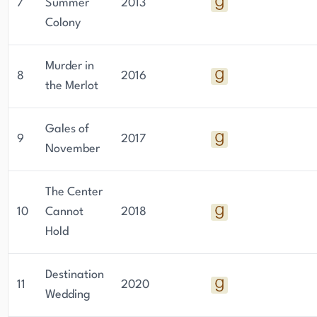
7
Summer
2013
Colony
Murder in
8
2016
the Merlot
Gales of
9
2017
November
The Center
10
Cannot
2018
Hold
Destination
11
2020
Wedding