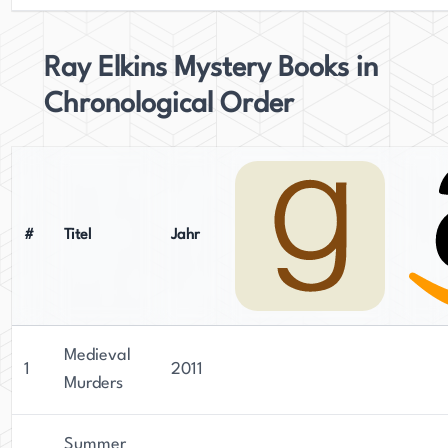
Ray Elkins Mystery Books in
Chronological Order
#
Titel
Jahr
Medieval
1
2011
Murders
Summer