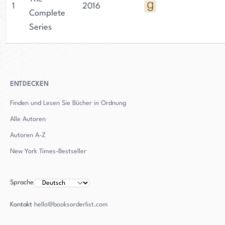
1
2016
Complete
Series
ENTDECKEN
Finden und Lesen Sie Bücher in Ordnung
Alle Autoren
Autoren
A-Z
New York Times-Bestseller
Sprache
Kontakt
hello@booksorderlist.com