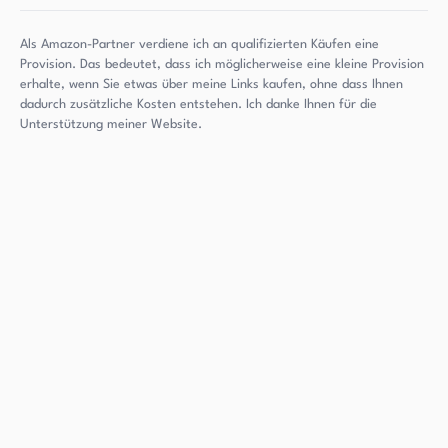
Als Amazon-Partner verdiene ich an qualifizierten Käufen eine
Provision. Das bedeutet, dass ich möglicherweise eine kleine Provision
erhalte, wenn Sie etwas über meine Links kaufen, ohne dass Ihnen
dadurch zusätzliche Kosten entstehen. Ich danke Ihnen für die
Unterstützung meiner Website.