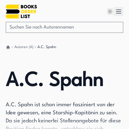
Autoren (A)
A.C. Spahn
Gehen Sie zurück nach Hause
A.C. Spahn
A.C. Spahn ist schon immer fasziniert von der
Idee gewesen, eine Starship-Kapitänin zu sein.
Da sie jedoch keinerlei Stellenangebote für diese