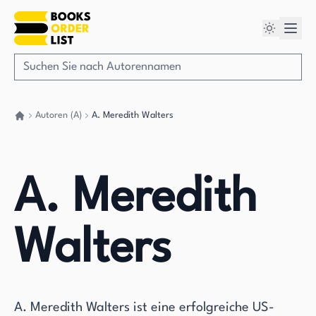
Autoren (A)
A. Meredith Walters
Gehen Sie zurück nach Hause
A. Meredith
Walters
A. Meredith Walters ist eine erfolgreiche US-