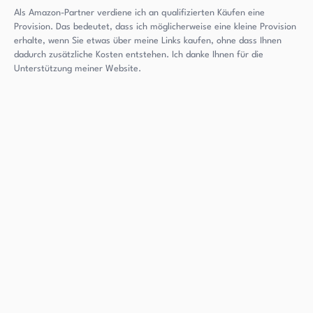
Als Amazon-Partner verdiene ich an qualifizierten Käufen eine
Provision. Das bedeutet, dass ich möglicherweise eine kleine Provision
erhalte, wenn Sie etwas über meine Links kaufen, ohne dass Ihnen
dadurch zusätzliche Kosten entstehen. Ich danke Ihnen für die
Unterstützung meiner Website.