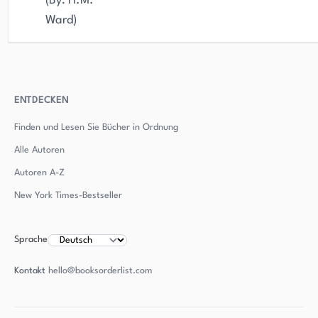
(By: H.M.
Ward)
ENTDECKEN
Finden und Lesen Sie Bücher in Ordnung
Alle Autoren
Autoren
A-Z
New York Times-Bestseller
Sprache
Kontakt
hello@booksorderlist.com