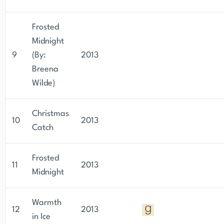
Frosted
Midnight
9
(By:
2013
Breena
Wilde)
Christmas
10
2013
Catch
Frosted
11
2013
Midnight
Warmth
12
2013
in Ice