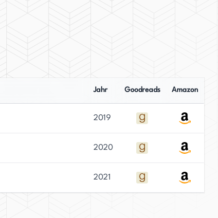
Jahr
Goodreads
Amazon
2019
2020
2021