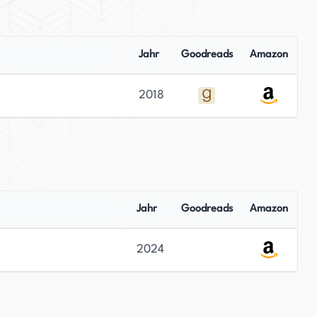
Jahr
Goodreads
Amazon
2018
Jahr
Goodreads
Amazon
2024