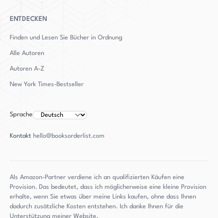
ENTDECKEN
Finden und Lesen Sie Bücher in Ordnung
Alle Autoren
Autoren
A-Z
New York Times-Bestseller
Sprache
Kontakt
hello@booksorderlist.com
Als Amazon-Partner verdiene ich an qualifizierten Käufen eine
Provision. Das bedeutet, dass ich möglicherweise eine kleine Provision
erhalte, wenn Sie etwas über meine Links kaufen, ohne dass Ihnen
dadurch zusätzliche Kosten entstehen. Ich danke Ihnen für die
Unterstützung meiner Website.