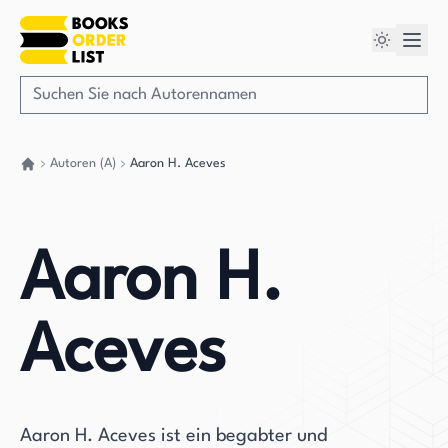
Autoren (A)
Aaron H. Aceves
Gehen Sie zurück nach Hause
Aaron H.
Aceves
Aaron H. Aceves ist ein begabter und