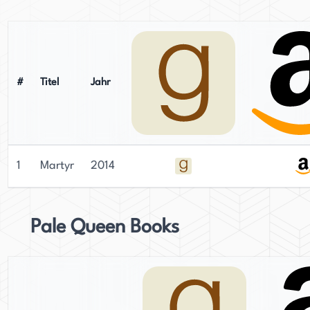
#
Titel
Jahr
1
Martyr
2014
Pale Queen Books