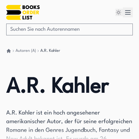
Autoren (A)
A.R. Kahler
Gehen Sie zurück nach Hause
A.R. Kahler
A.R. Kahler ist ein hoch angesehener
amerikanischer Autor, der für seine erfolgreichen
Romane in den Genres Jugendbuch, Fantasy und