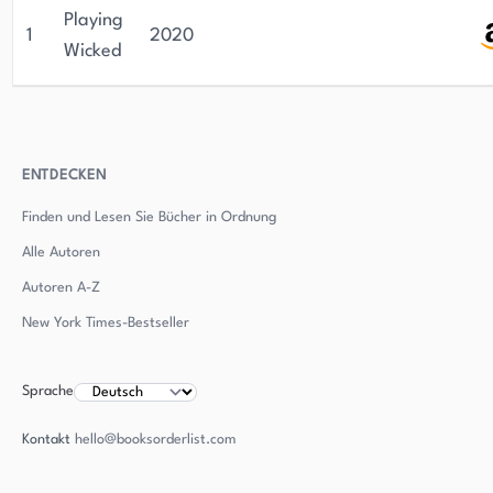
Playing
1
2020
Wicked
ENTDECKEN
Finden und Lesen Sie Bücher in Ordnung
Alle Autoren
Autoren
A-Z
New York Times-Bestseller
Sprache
Kontakt
hello@booksorderlist.com