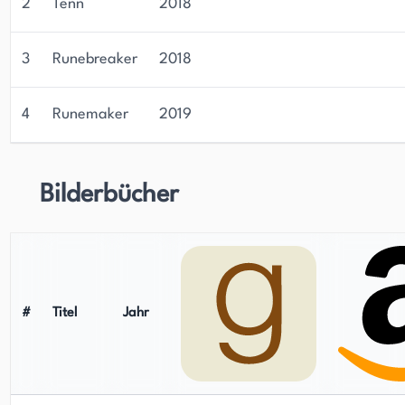
2
Tenn
2018
3
Runebreaker
2018
4
Runemaker
2019
Bilderbücher
#
Titel
Jahr