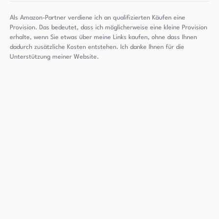
Als Amazon-Partner verdiene ich an qualifizierten Käufen eine
Provision. Das bedeutet, dass ich möglicherweise eine kleine Provision
erhalte, wenn Sie etwas über meine Links kaufen, ohne dass Ihnen
dadurch zusätzliche Kosten entstehen. Ich danke Ihnen für die
Unterstützung meiner Website.