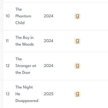
The
10
Phantom
2024
Child
The Boy in
11
2024
the Woods
The
12
Stranger at
2024
the Door
The Night
13
He
2025
Disappeared