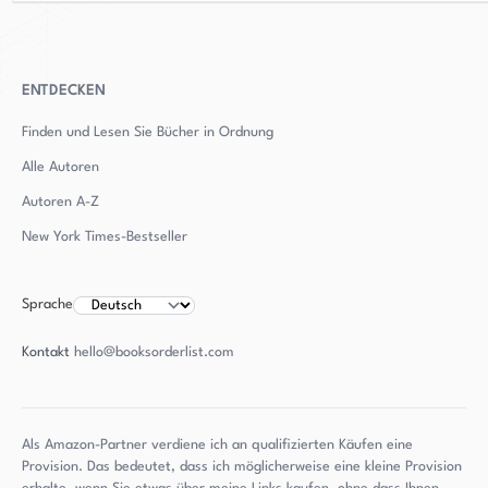
ENTDECKEN
Finden und Lesen Sie Bücher in Ordnung
Alle Autoren
Autoren
A-Z
New York Times-Bestseller
Sprache
Kontakt
hello@booksorderlist.com
Als Amazon-Partner verdiene ich an qualifizierten Käufen eine
Provision. Das bedeutet, dass ich möglicherweise eine kleine Provision