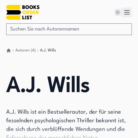
Autoren (A)
A.J. Wills
Gehen Sie zurück nach Hause
A.J. Wills
A.J. Wills ist ein Bestsellerautor, der für seine
fesselnden psychologischen Thriller bekannt ist,
die sich durch verblüffende Wendungen und die