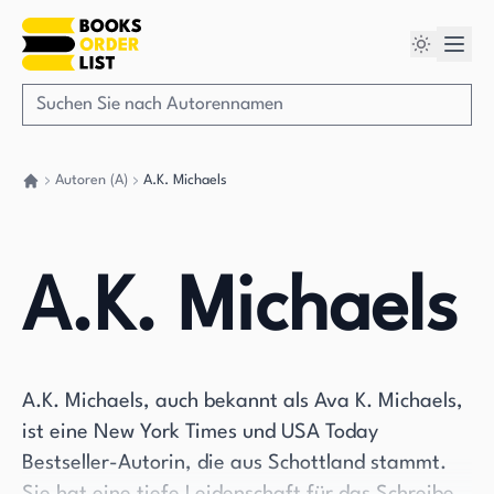
Autoren (A)
A.K. Michaels
Gehen Sie zurück nach Hause
A.K. Michaels
A.K. Michaels, auch bekannt als Ava K. Michaels,
ist eine New York Times und USA Today
Bestseller-Autorin, die aus Schottland stammt.