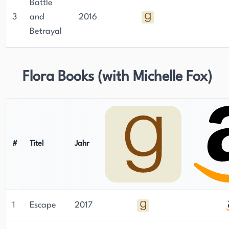
Battle
3
and
2016
Betrayal
Flora Books (with Michelle Fox)
#
Titel
Jahr
1
Escape
2017