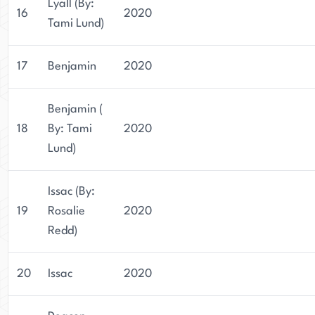
Lyall (By:
16
2020
Tami Lund)
17
Benjamin
2020
Benjamin (
18
By: Tami
2020
Lund)
Issac (By:
19
Rosalie
2020
Redd)
20
Issac
2020