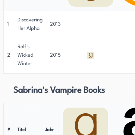
Discovering
1
2013
Her Alpha
Rolf's
2
Wicked
2015
Winter
Sabrina's Vampire Books
#
Titel
Jahr