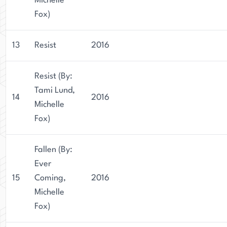
Michelle
Fox)
13
Resist
2016
Resist (By:
Tami Lund,
14
2016
Michelle
Fox)
Fallen (By:
Ever
15
Coming,
2016
Michelle
Fox)