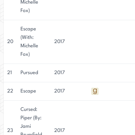
Michelle
Fox)
Escape
(With:
20
2017
Michelle
Fox)
21
Pursued
2017
22
Escape
2017
Cursed:
Piper (By:
Jami
23
2017
Brumfield,