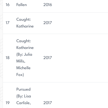
16
Fallen
2016
Caught:
17
2017
Katharine
Caught:
Katharine
(By: Julia
18
2017
Mills,
Michelle
Fox)
Pursued
(By: Lisa
19
Carlisle,
2017