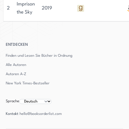
Imprison
2
2019
the Sky
ENTDECKEN
Finden und Lesen Sie Bücher in Ordnung
Alle Autoren
Autoren
A-Z
New York Times-Bestseller
Sprache
Kontakt
hello@booksorderlist.com