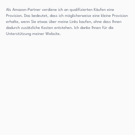
Als Amazon-Partner verdiene ich an qualifizierten Käufen eine
Provision. Das bedeutet, dass ich möglicherweise eine kleine Provision
erhalte, wenn Sie etwas über meine Links kaufen, ohne dass Ihnen
dadurch zusätzliche Kosten entstehen. Ich danke Ihnen für die
Unterstützung meiner Website.