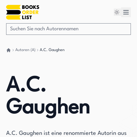
Autoren (A)
A.C. Gaughen
Gehen Sie zurück nach Hause
A.C.
Gaughen
A.C. Gaughen ist eine renommierte Autorin aus