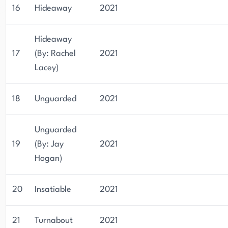
16
Hideaway
2021
Hideaway
17
(By: Rachel
2021
Lacey)
18
Unguarded
2021
Unguarded
19
(By: Jay
2021
Hogan)
20
Insatiable
2021
21
Turnabout
2021