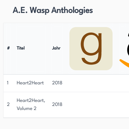
A.E. Wasp Anthologies
#
Titel
Jahr
1
Heart2Heart
2018
Heart2Heart,
2
2018
Volume 2