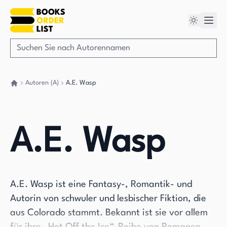
Autoren (A)
A.E. Wasp
Gehen Sie zurück nach Hause
A.E. Wasp
A.E. Wasp ist eine Fantasy-, Romantik- und
Autorin von schwuler und lesbischer Fiktion, die
aus Colorado stammt. Bekannt ist sie vor allem