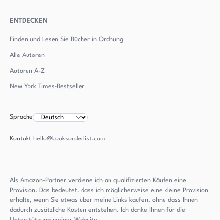
ENTDECKEN
Finden und Lesen Sie Bücher in Ordnung
Alle Autoren
Autoren
A-Z
New York Times-Bestseller
Sprache
Kontakt
hello@booksorderlist.com
Als Amazon-Partner verdiene ich an qualifizierten Käufen eine
Provision. Das bedeutet, dass ich möglicherweise eine kleine Provision
erhalte, wenn Sie etwas über meine Links kaufen, ohne dass Ihnen
dadurch zusätzliche Kosten entstehen. Ich danke Ihnen für die
Unterstützung meiner Website.