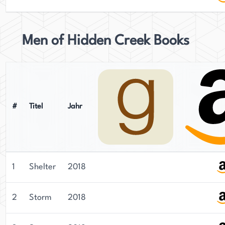
Men of Hidden Creek Books
#
Titel
Jahr
1
Shelter
2018
2
Storm
2018