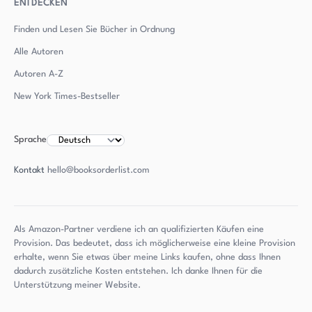
ENTDECKEN
Finden und Lesen Sie Bücher in Ordnung
Alle Autoren
Autoren
A-Z
New York Times-Bestseller
Sprache
Kontakt
hello@booksorderlist.com
Als Amazon-Partner verdiene ich an qualifizierten Käufen eine
Provision. Das bedeutet, dass ich möglicherweise eine kleine Provision
erhalte, wenn Sie etwas über meine Links kaufen, ohne dass Ihnen
dadurch zusätzliche Kosten entstehen. Ich danke Ihnen für die
Unterstützung meiner Website.