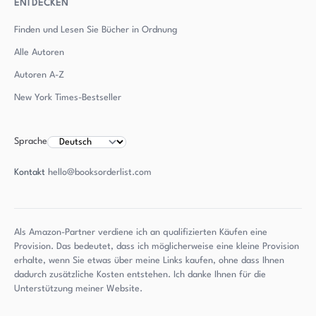
ENTDECKEN
Finden und Lesen Sie Bücher in Ordnung
Alle Autoren
Autoren
A-Z
New York Times-Bestseller
Sprache
Kontakt
hello@booksorderlist.com
Als Amazon-Partner verdiene ich an qualifizierten Käufen eine
Provision. Das bedeutet, dass ich möglicherweise eine kleine Provision
erhalte, wenn Sie etwas über meine Links kaufen, ohne dass Ihnen
dadurch zusätzliche Kosten entstehen. Ich danke Ihnen für die
Unterstützung meiner Website.