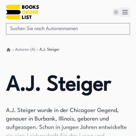
Autoren (A)
A.J. Steiger
Gehen Sie zurück nach Hause
A.J. Steiger
A.J. Steiger wurde in der Chicagoer Gegend,
genauer in Burbank, Illinois, geboren und
aufgezogen. Schon in jungen Jahren entwickelte