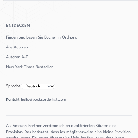
ENTDECKEN
Finden und Lesen Sie Bücher in Ordnung
Alle Autoren
Autoren
A-Z
New York Times-Bestseller
Sprache
Kontakt
hello@booksorderlist.com
Als Amazon-Partner verdiene ich an qualifizierten Käufen eine
Provision. Das bedeutet, dass ich möglicherweise eine kleine Provision