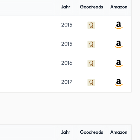
Jahr
Goodreads
Amazon
2015
2015
2016
2017
Jahr
Goodreads
Amazon