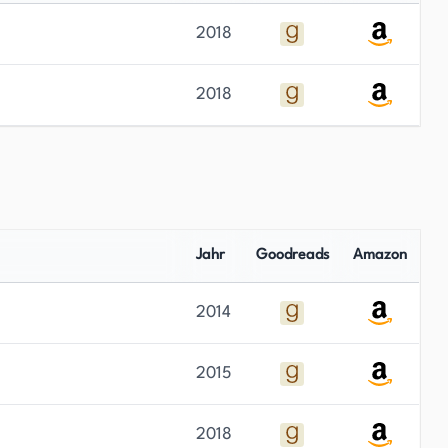
2018
2018
Jahr
Goodreads
Amazon
2014
2015
2018