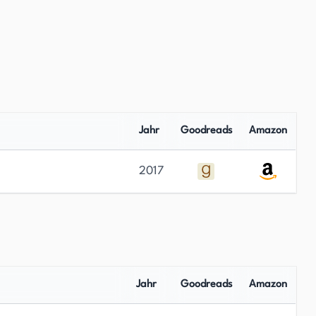
Jahr
Goodreads
Amazon
2017
Jahr
Goodreads
Amazon