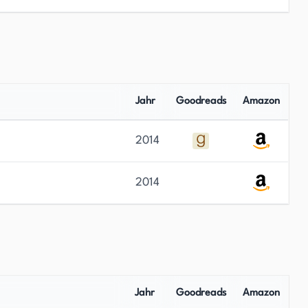
Jahr
Goodreads
Amazon
2014
2014
Jahr
Goodreads
Amazon