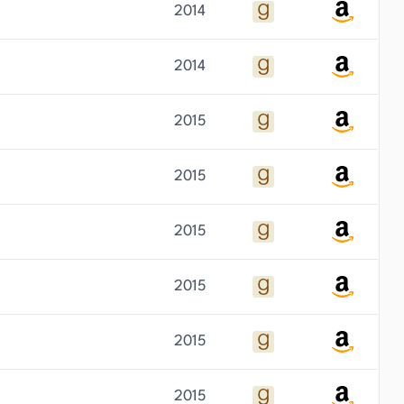
2014
2014
2015
2015
2015
2015
2015
2015