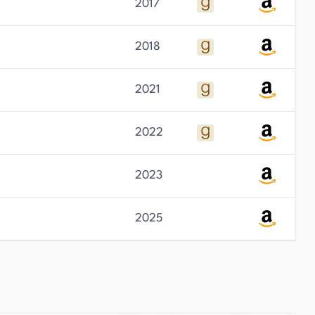
2017
2018
2021
2022
2023
2025