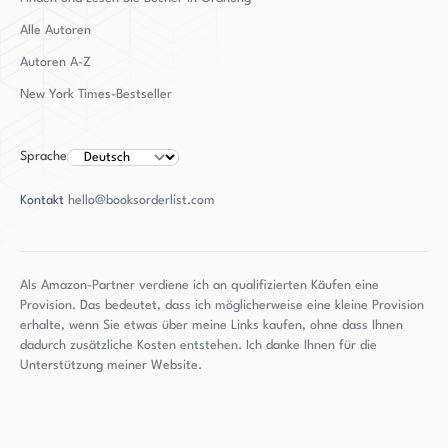
Alle Autoren
Autoren
A-Z
New York Times-Bestseller
Sprache
Kontakt
hello@booksorderlist.com
Als Amazon-Partner verdiene ich an qualifizierten Käufen eine
Provision. Das bedeutet, dass ich möglicherweise eine kleine Provision
erhalte, wenn Sie etwas über meine Links kaufen, ohne dass Ihnen
dadurch zusätzliche Kosten entstehen. Ich danke Ihnen für die
Unterstützung meiner Website.