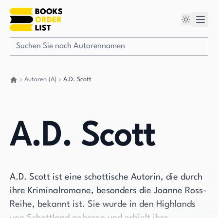
Autoren (A)
A.D. Scott
Gehen Sie zurück nach Hause
A.D. Scott
A.D. Scott ist eine schottische Autorin, die durch
ihre Kriminalromane, besonders die Joanne Ross-
Reihe, bekannt ist. Sie wurde in den Highlands