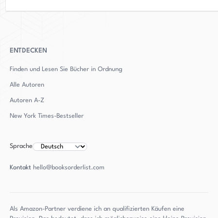
ENTDECKEN
Finden und Lesen Sie Bücher in Ordnung
Alle Autoren
Autoren
A-Z
New York Times-Bestseller
Sprache
Kontakt
hello@booksorderlist.com
Als Amazon-Partner verdiene ich an qualifizierten Käufen eine