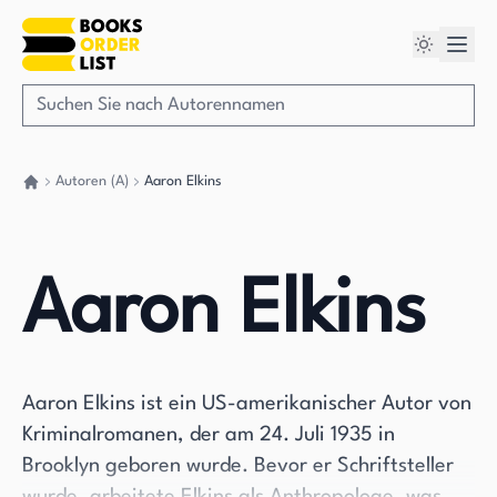
Autoren (A)
Aaron Elkins
Gehen Sie zurück nach Hause
Aaron Elkins
Aaron Elkins ist ein US-amerikanischer Autor von
Kriminalromanen, der am 24. Juli 1935 in
Brooklyn geboren wurde. Bevor er Schriftsteller