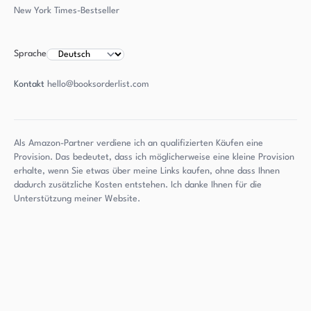
New York Times-Bestseller
Sprache
Kontakt
hello@booksorderlist.com
Als Amazon-Partner verdiene ich an qualifizierten Käufen eine
Provision. Das bedeutet, dass ich möglicherweise eine kleine Provision
erhalte, wenn Sie etwas über meine Links kaufen, ohne dass Ihnen
dadurch zusätzliche Kosten entstehen. Ich danke Ihnen für die
Unterstützung meiner Website.