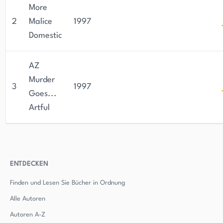
More
2
Malice
1997
Domestic
AZ
Murder
3
1997
Goes...
Artful
ENTDECKEN
Finden und Lesen Sie Bücher in Ordnung
Alle Autoren
Autoren
A-Z