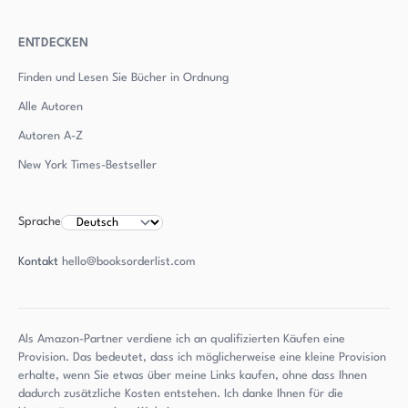
ENTDECKEN
Finden und Lesen Sie Bücher in Ordnung
Alle Autoren
Autoren
A-Z
New York Times-Bestseller
Sprache
Kontakt
hello@booksorderlist.com
Als Amazon-Partner verdiene ich an qualifizierten Käufen eine
Provision. Das bedeutet, dass ich möglicherweise eine kleine Provision
erhalte, wenn Sie etwas über meine Links kaufen, ohne dass Ihnen
dadurch zusätzliche Kosten entstehen. Ich danke Ihnen für die