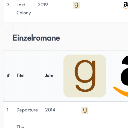
3
Lost
2019
Colony
Einzelromane
#
Titel
Jahr
1
Departure
2014
The