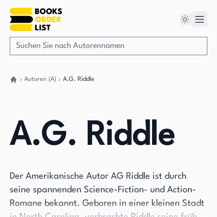
Autoren (A)
A.G. Riddle
Gehen Sie zurück nach Hause
A.G. Riddle
Der Amerikanische Autor AG Riddle ist durch
seine spannenden Science-Fiction- und Action-
Romane bekannt. Geboren in einer kleinen Stadt