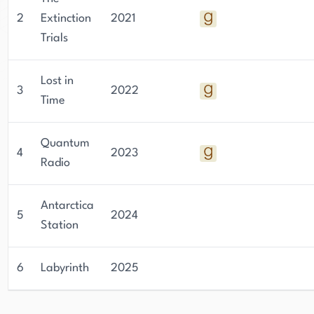
2
Extinction
2021
Trials
Lost in
3
2022
Time
Quantum
4
2023
Radio
Antarctica
5
2024
Station
6
Labyrinth
2025