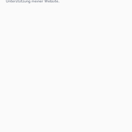
Unterstützung meiner Website.