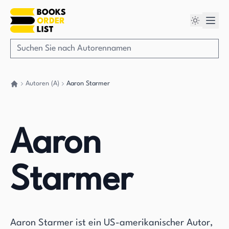
Autoren (A)
Aaron Starmer
Gehen Sie zurück nach Hause
Aaron
Starmer
Aaron Starmer ist ein US-amerikanischer Autor,