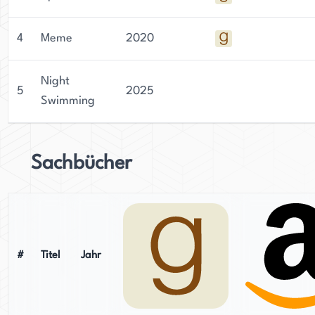
4
Meme
2020
Night
5
2025
Swimming
Sachbücher
#
Titel
Jahr