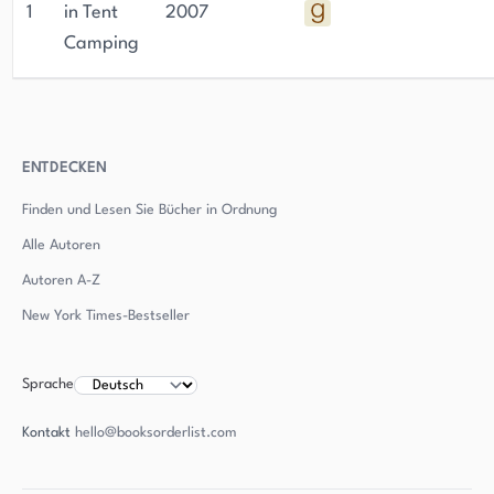
1
in Tent
2007
Camping
ENTDECKEN
Finden und Lesen Sie Bücher in Ordnung
Alle Autoren
Autoren
A-Z
New York Times-Bestseller
Sprache
Kontakt
hello@booksorderlist.com