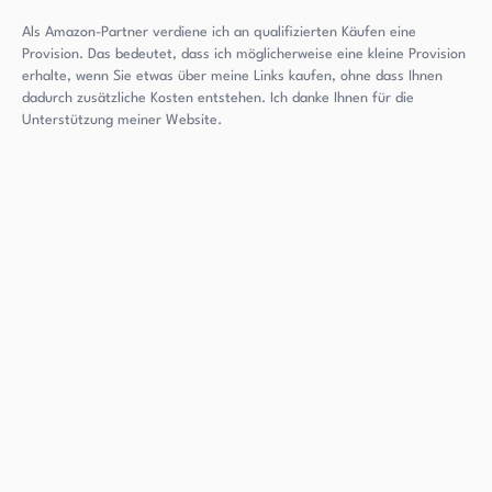
Als Amazon-Partner verdiene ich an qualifizierten Käufen eine
Provision. Das bedeutet, dass ich möglicherweise eine kleine Provision
erhalte, wenn Sie etwas über meine Links kaufen, ohne dass Ihnen
dadurch zusätzliche Kosten entstehen. Ich danke Ihnen für die
Unterstützung meiner Website.