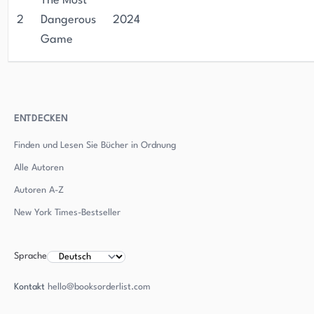
The Most
2
Dangerous
2024
Game
ENTDECKEN
Finden und Lesen Sie Bücher in Ordnung
Alle Autoren
Autoren
A-Z
New York Times-Bestseller
Sprache
Kontakt
hello@booksorderlist.com