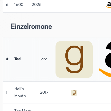
6
1600
2025
Einzelromane
#
Titel
Jahr
Hell's
1
2017
Mouth