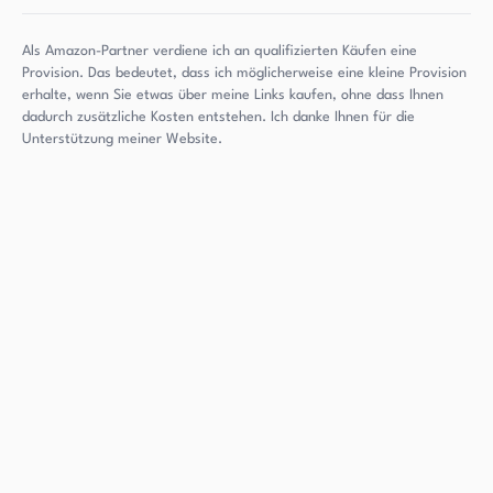
Als Amazon-Partner verdiene ich an qualifizierten Käufen eine
Provision. Das bedeutet, dass ich möglicherweise eine kleine Provision
erhalte, wenn Sie etwas über meine Links kaufen, ohne dass Ihnen
dadurch zusätzliche Kosten entstehen. Ich danke Ihnen für die
Unterstützung meiner Website.