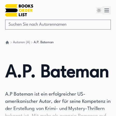
Autoren (A)
A.P. Bateman
Gehen Sie zurück nach Hause
A.P. Bateman
A.P Bateman ist ein erfolgreicher US-
amerikanischer Autor, der für seine Kompetenz in
der Erstellung von Krimi- und Mystery-Thrillern