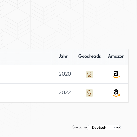
Jahr
Goodreads
Amazon
2020
2022
Sprache