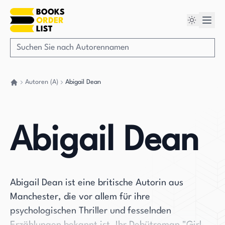
Autoren (A)
Abigail Dean
Gehen Sie zurück nach Hause
Abigail Dean
Abigail Dean ist eine britische Autorin aus
Manchester, die vor allem für ihre
psychologischen Thriller und fesselnden