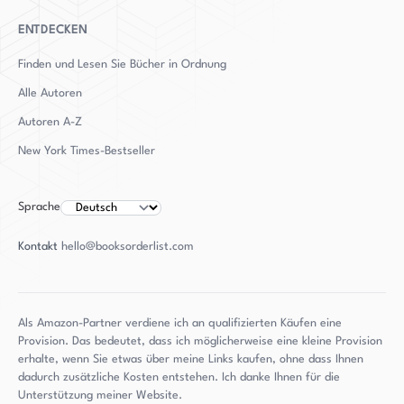
ENTDECKEN
Finden und Lesen Sie Bücher in Ordnung
Alle Autoren
Autoren
A-Z
New York Times-Bestseller
Sprache
Kontakt
hello@booksorderlist.com
Als Amazon-Partner verdiene ich an qualifizierten Käufen eine
Provision. Das bedeutet, dass ich möglicherweise eine kleine Provision
erhalte, wenn Sie etwas über meine Links kaufen, ohne dass Ihnen
dadurch zusätzliche Kosten entstehen. Ich danke Ihnen für die
Unterstützung meiner Website.