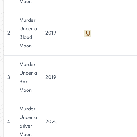
Moon
Murder
Under a
2
2019
Blood
Moon
Murder
Under a
3
2019
Bad
Moon
Murder
Under a
4
2020
Silver
Moon