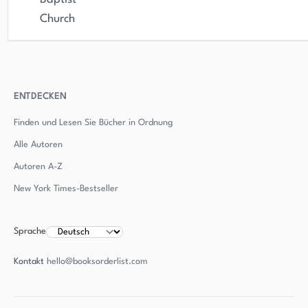
Church
ENTDECKEN
Finden und Lesen Sie Bücher in Ordnung
Alle Autoren
Autoren
A-Z
New York Times-Bestseller
Sprache
Kontakt
hello@booksorderlist.com