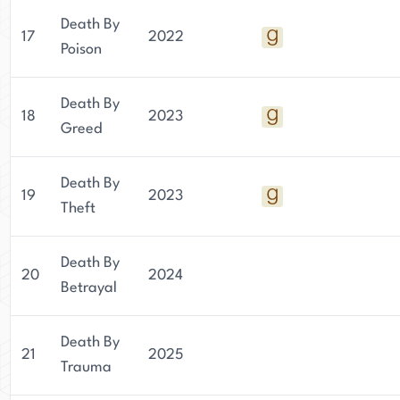
Death By
17
2022
Poison
Death By
18
2023
Greed
Death By
19
2023
Theft
Death By
20
2024
Betrayal
Death By
21
2025
Trauma