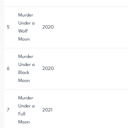
Murder
Under a
5
2020
Wolf
Moon
Murder
Under a
6
2020
Black
Moon
Murder
Under a
7
2021
Full
Moon