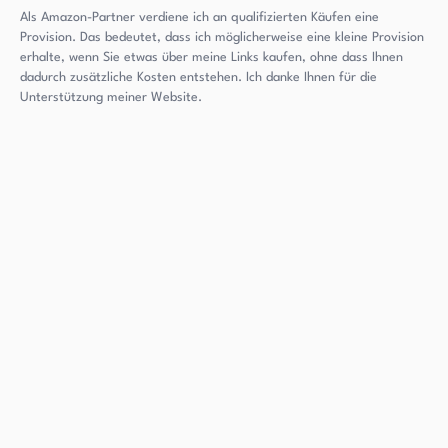
Als Amazon-Partner verdiene ich an qualifizierten Käufen eine
Provision. Das bedeutet, dass ich möglicherweise eine kleine Provision
erhalte, wenn Sie etwas über meine Links kaufen, ohne dass Ihnen
dadurch zusätzliche Kosten entstehen. Ich danke Ihnen für die
Unterstützung meiner Website.