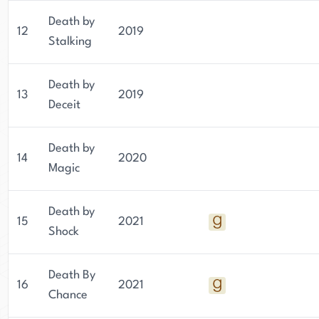
Death by
12
2019
Stalking
Death by
13
2019
Deceit
Death by
14
2020
Magic
Death by
15
2021
Shock
Death By
16
2021
Chance