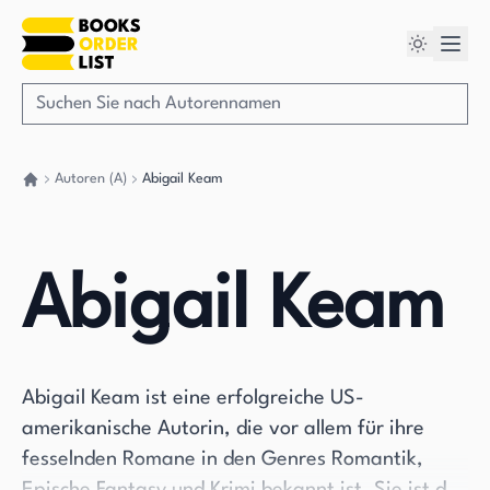
Autoren (A)
Abigail Keam
Gehen Sie zurück nach Hause
Abigail Keam
Abigail Keam ist eine erfolgreiche US-
amerikanische Autorin, die vor allem für ihre
fesselnden Romane in den Genres Romantik,