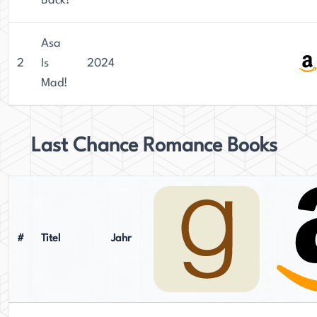
Back!
Asa
2
Is
2024
Mad!
Last Chance Romance Books
#
Titel
Jahr