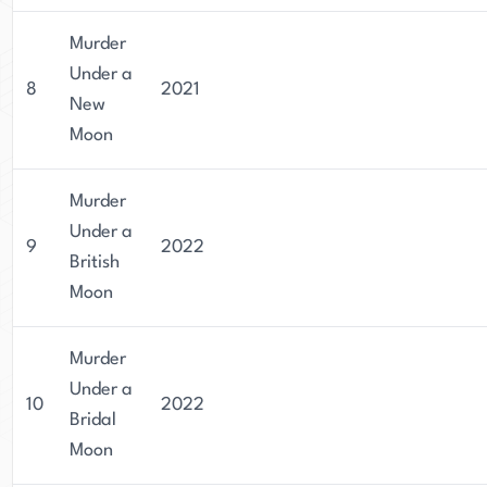
Murder
Under a
8
2021
New
Moon
Murder
Under a
9
2022
British
Moon
Murder
Under a
10
2022
Bridal
Moon