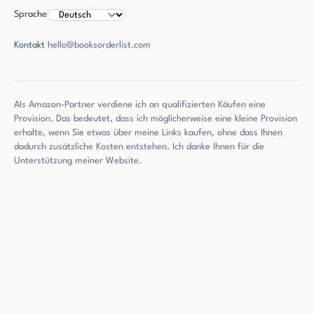
Sprache
Kontakt
hello@booksorderlist.com
Als Amazon-Partner verdiene ich an qualifizierten Käufen eine
Provision. Das bedeutet, dass ich möglicherweise eine kleine Provision
erhalte, wenn Sie etwas über meine Links kaufen, ohne dass Ihnen
dadurch zusätzliche Kosten entstehen. Ich danke Ihnen für die
Unterstützung meiner Website.