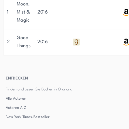
Moon,
1
Mist &
2016
Magic
Good
2
2016
Things
ENTDECKEN
Finden und Lesen Sie Bücher in Ordnung
Alle Autoren
Autoren
A-Z
New York Times-Bestseller