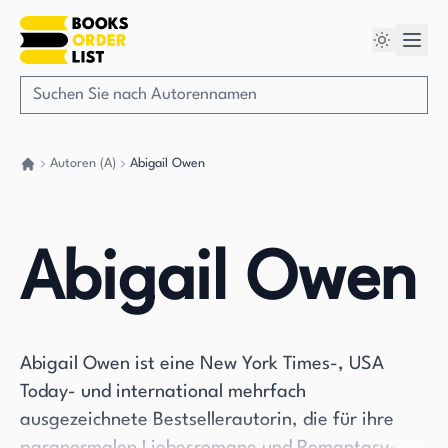
Autoren (A)
Abigail Owen
Gehen Sie zurück nach Hause
Abigail Owen
Abigail Owen ist eine New York Times-, USA
Today- und international mehrfach
ausgezeichnete Bestsellerautorin, die für ihre