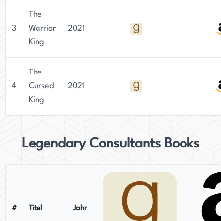
The
3
Warrior
2021
King
The
4
Cursed
2021
King
Legendary Consultants Books
#
Titel
Jahr