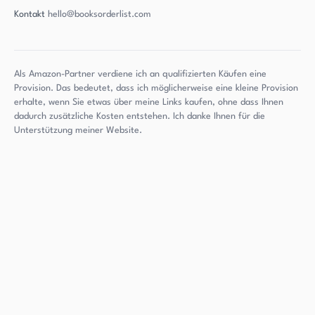
Kontakt
hello@booksorderlist.com
Als Amazon-Partner verdiene ich an qualifizierten Käufen eine
Provision. Das bedeutet, dass ich möglicherweise eine kleine Provision
erhalte, wenn Sie etwas über meine Links kaufen, ohne dass Ihnen
dadurch zusätzliche Kosten entstehen. Ich danke Ihnen für die
Unterstützung meiner Website.