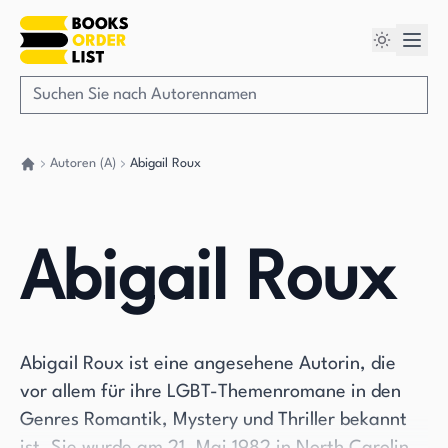
Autoren (A)
Abigail Roux
Gehen Sie zurück nach Hause
Abigail Roux
Abigail Roux ist eine angesehene Autorin, die
vor allem für ihre LGBT-Themenromane in den
Genres Romantik, Mystery und Thriller bekannt