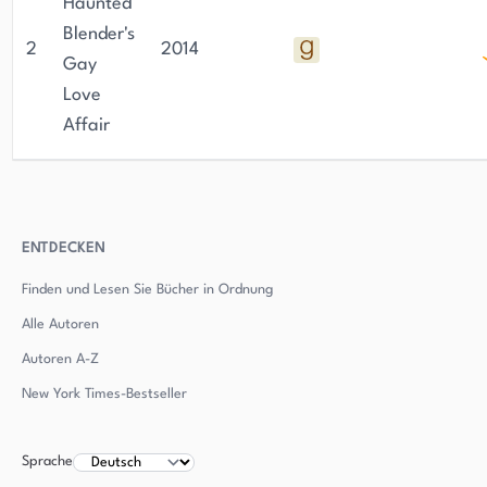
Haunted
Blender's
2
2014
Gay
Love
Affair
ENTDECKEN
Finden und Lesen Sie Bücher in Ordnung
Alle Autoren
Autoren
A-Z
New York Times-Bestseller
Sprache