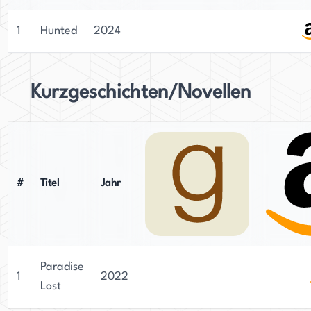
1
Hunted
2024
Kurzgeschichten/Novellen
#
Titel
Jahr
Paradise
1
2022
Lost