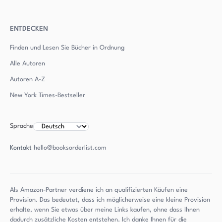
ENTDECKEN
Finden und Lesen Sie Bücher in Ordnung
Alle Autoren
Autoren
A-Z
New York Times-Bestseller
Sprache
Kontakt
hello@booksorderlist.com
Als Amazon-Partner verdiene ich an qualifizierten Käufen eine
Provision. Das bedeutet, dass ich möglicherweise eine kleine Provision
erhalte, wenn Sie etwas über meine Links kaufen, ohne dass Ihnen
dadurch zusätzliche Kosten entstehen. Ich danke Ihnen für die