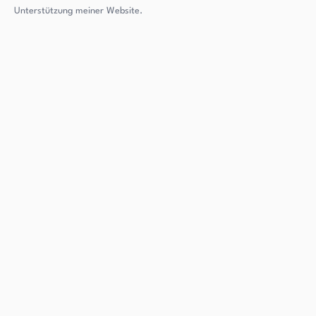
Unterstützung meiner Website.