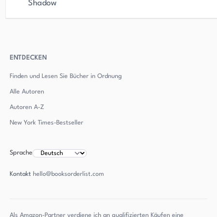
Shadow
ENTDECKEN
Finden und Lesen Sie Bücher in Ordnung
Alle Autoren
Autoren
A-Z
New York Times-Bestseller
Sprache
Kontakt
hello@booksorderlist.com
Als Amazon-Partner verdiene ich an qualifizierten Käufen eine