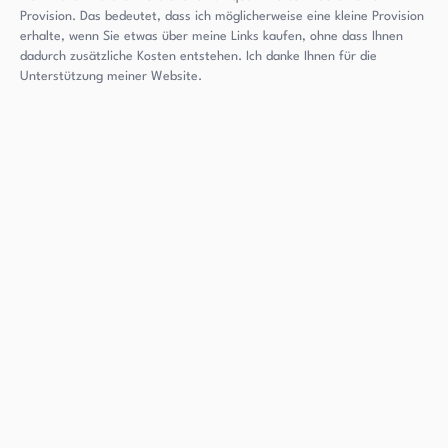
Provision. Das bedeutet, dass ich möglicherweise eine kleine Provision
erhalte, wenn Sie etwas über meine Links kaufen, ohne dass Ihnen
dadurch zusätzliche Kosten entstehen. Ich danke Ihnen für die
Unterstützung meiner Website.