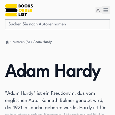
Autoren (A)
Adam Hardy
Gehen Sie zurück nach Hause
Adam Hardy
"Adam Hardy" ist ein Pseudonym, das vom
englischen Autor Kenneth Bulmer genutzt wird,
der 1921 in London geboren wurde. Hardy ist für