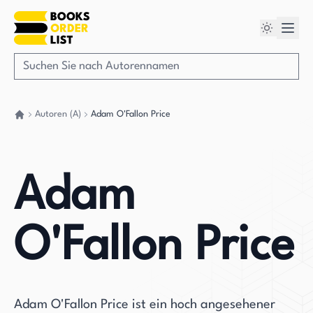
Autoren (A)
Adam O'Fallon Price
Gehen Sie zurück nach Hause
Adam
O'Fallon Price
Adam O'Fallon Price ist ein hoch angesehener