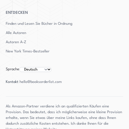
ENTDECKEN
Finden und Lesen Sie Bücher in Ordnung
Alle Autoren
Autoren
A-Z
New York Times-Bestseller
Sprache
Kontakt
hello@booksorderlist.com
Als Amazon-Partner verdiene ich an qualifizierten Käufen eine
Provision. Das bedeutet, dass ich möglicherweise eine kleine Provision
erhalte, wenn Sie etwas über meine Links kaufen, ohne dass Ihnen
dadurch zusätzliche Kosten entstehen. Ich danke Ihnen für die