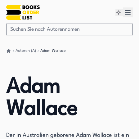
Autoren (A)
Adam Wallace
Gehen Sie zurück nach Hause
Adam
Wallace
Der in Australien geborene Adam Wallace ist ein