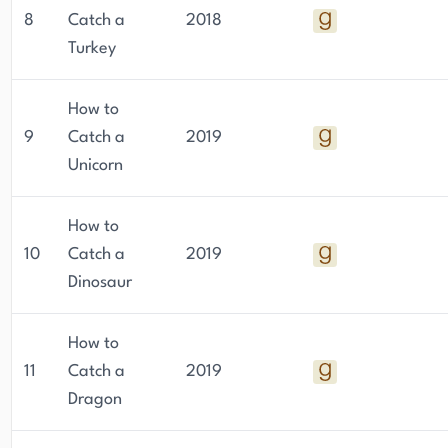
8
Catch a
2018
Turkey
How to
9
Catch a
2019
Unicorn
How to
10
Catch a
2019
Dinosaur
How to
11
Catch a
2019
Dragon