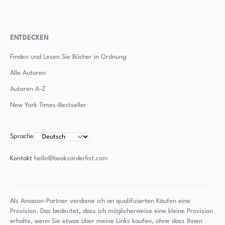
ENTDECKEN
Finden und Lesen Sie Bücher in Ordnung
Alle Autoren
Autoren
A-Z
New York Times-Bestseller
Sprache
Kontakt
hello@booksorderlist.com
Als Amazon-Partner verdiene ich an qualifizierten Käufen eine
Provision. Das bedeutet, dass ich möglicherweise eine kleine Provision
erhalte, wenn Sie etwas über meine Links kaufen, ohne dass Ihnen