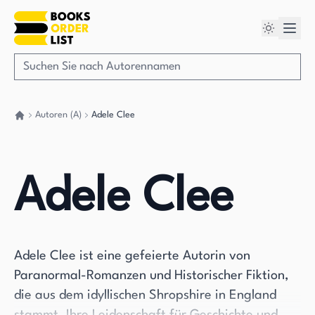
Autoren (A)
Adele Clee
Gehen Sie zurück nach Hause
Adele Clee
Adele Clee ist eine gefeierte Autorin von
Paranormal-Romanzen und Historischer Fiktion,
die aus dem idyllischen Shropshire in England