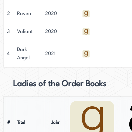
2
Raven
2020
3
Valiant
2020
Dark
4
2021
Angel
Ladies of the Order Books
#
Titel
Jahr