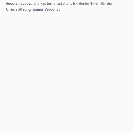
dadurch zusätzliche Kosten entstehen. Ich danke Ihnen für die
Unterstützung meiner Website.