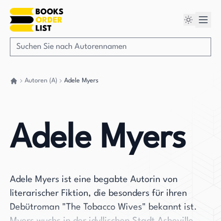
Autoren (A)
Adele Myers
Gehen Sie zurück nach Hause
Adele Myers
Adele Myers ist eine begabte Autorin von
literarischer Fiktion, die besonders für ihren
Debütroman "The Tobacco Wives" bekannt ist.