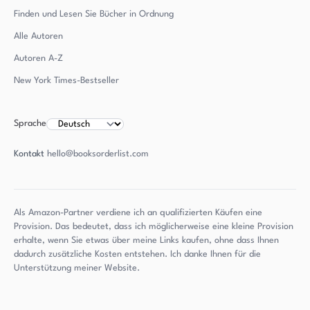
Finden und Lesen Sie Bücher in Ordnung
Alle Autoren
Autoren
A-Z
New York Times-Bestseller
Sprache
Kontakt
hello@booksorderlist.com
Als Amazon-Partner verdiene ich an qualifizierten Käufen eine
Provision. Das bedeutet, dass ich möglicherweise eine kleine Provision
erhalte, wenn Sie etwas über meine Links kaufen, ohne dass Ihnen
dadurch zusätzliche Kosten entstehen. Ich danke Ihnen für die
Unterstützung meiner Website.