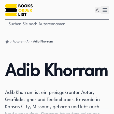
Autoren (A)
Adib Khorram
Gehen Sie zurück nach Hause
Adib Khorram
Adib Khorram ist ein preisgekrönter Autor,
Grafikdesigner und Teeliebhaber. Er wurde in
Kansas City, Missouri, geboren und lebt auch