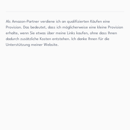
Als Amazon-Partner verdiene ich an qualifizierten Käufen eine
Provision. Das bedeutet, dass ich möglicherweise eine kleine Provision
erhalte, wenn Sie etwas über meine Links kaufen, ohne dass Ihnen
dadurch zusätzliche Kosten entstehen. Ich danke Ihnen für die
Unterstützung meiner Website.