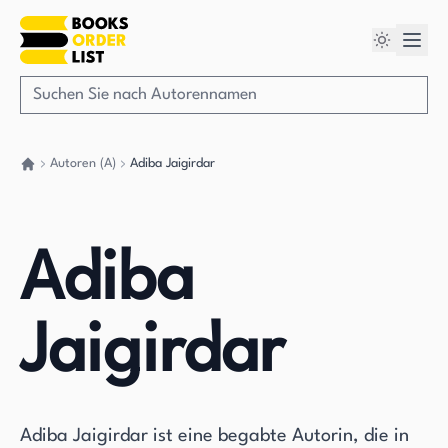
Autoren (A)
Adiba Jaigirdar
Gehen Sie zurück nach Hause
Adiba
Jaigirdar
Adiba Jaigirdar ist eine begabte Autorin, die in