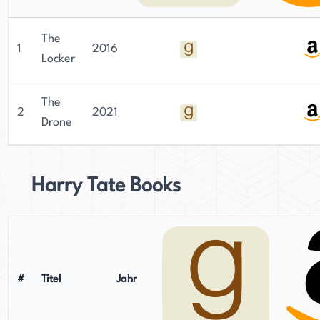
The
1
2016
Locker
The
2
2021
Drone
Harry Tate Books
#
Titel
Jahr