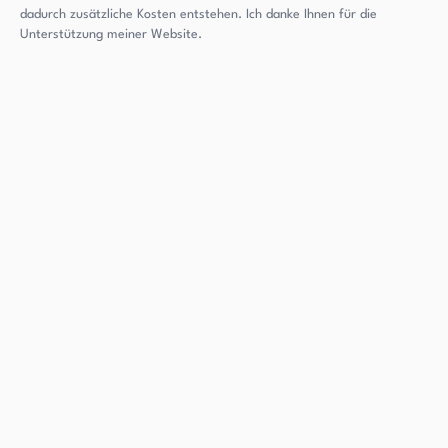
dadurch zusätzliche Kosten entstehen. Ich danke Ihnen für die
Unterstützung meiner Website.