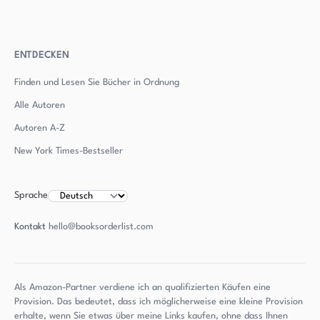
ENTDECKEN
Finden und Lesen Sie Bücher in Ordnung
Alle Autoren
Autoren
A-Z
New York Times-Bestseller
Sprache
Kontakt
hello@booksorderlist.com
Als Amazon-Partner verdiene ich an qualifizierten Käufen eine
Provision. Das bedeutet, dass ich möglicherweise eine kleine Provision
erhalte, wenn Sie etwas über meine Links kaufen, ohne dass Ihnen