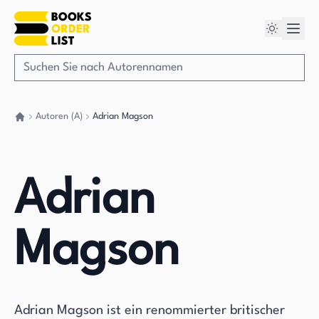
Autoren (A)
Adrian Magson
Gehen Sie zurück nach Hause
Adrian
Magson
Adrian Magson ist ein renommierter britischer