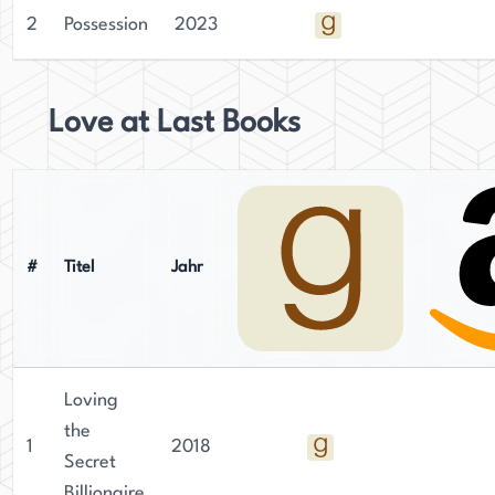
2
Possession
2023
Love at Last Books
#
Titel
Jahr
Loving
the
1
2018
Secret
Billionaire