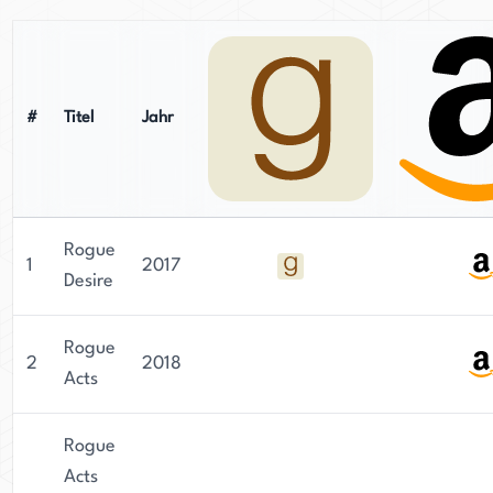
#
Titel
Jahr
Rogue
1
2017
Desire
Rogue
2
2018
Acts
Rogue
Acts