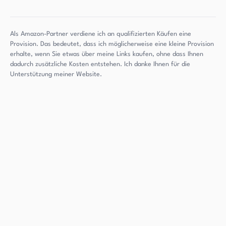
Als Amazon-Partner verdiene ich an qualifizierten Käufen eine
Provision. Das bedeutet, dass ich möglicherweise eine kleine Provision
erhalte, wenn Sie etwas über meine Links kaufen, ohne dass Ihnen
dadurch zusätzliche Kosten entstehen. Ich danke Ihnen für die
Unterstützung meiner Website.