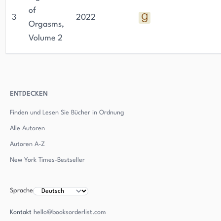
of
3
2022
Orgasms,
Volume 2
ENTDECKEN
Finden und Lesen Sie Bücher in Ordnung
Alle Autoren
Autoren
A-Z
New York Times-Bestseller
Sprache
Kontakt
hello@booksorderlist.com