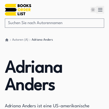
Autoren (A)
Adriana Anders
Gehen Sie zurück nach Hause
Adriana
Anders
Adriana Anders ist eine US-amerikanische