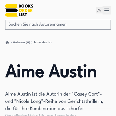
Autoren (A)
Aime Austin
Gehen Sie zurück nach Hause
Aime Austin
Aime Austin ist die Autorin der "Casey Cort"-
und "Nicole Long"-Reihe von Gerichtsthrillern,
die für ihre Kombination aus scharfer