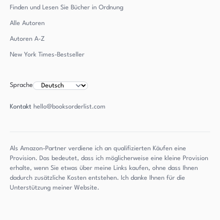
Finden und Lesen Sie Bücher in Ordnung
Alle Autoren
Autoren
A-Z
New York Times-Bestseller
Sprache
Kontakt
hello@booksorderlist.com
Als Amazon-Partner verdiene ich an qualifizierten Käufen eine
Provision. Das bedeutet, dass ich möglicherweise eine kleine Provision
erhalte, wenn Sie etwas über meine Links kaufen, ohne dass Ihnen
dadurch zusätzliche Kosten entstehen. Ich danke Ihnen für die
Unterstützung meiner Website.