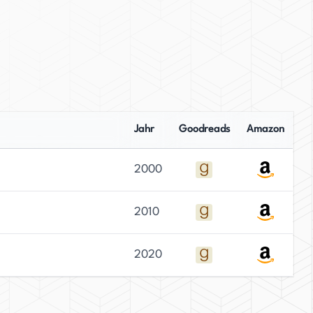
Jahr
Goodreads
Amazon
2000
2010
2020