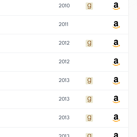
2010
2011
2012
2012
2013
2013
2013
2013