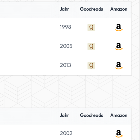
Jahr
Goodreads
Amazon
1998
2005
2013
Jahr
Goodreads
Amazon
2002