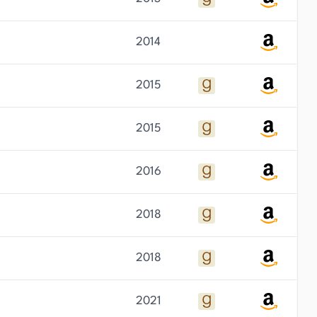
2014
2015
2015
2016
2018
2018
2021