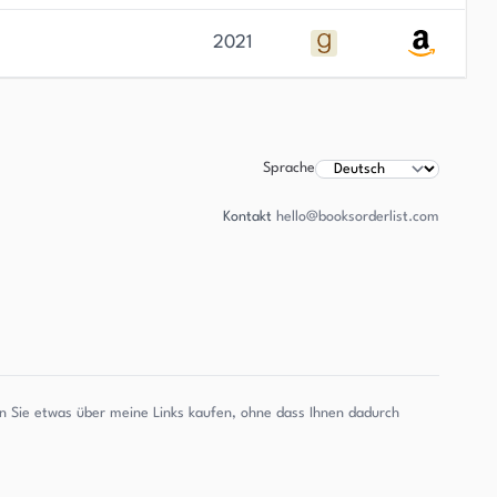
2021
Sprache
Kontakt
hello@booksorderlist.com
enn Sie etwas über meine Links kaufen, ohne dass Ihnen dadurch