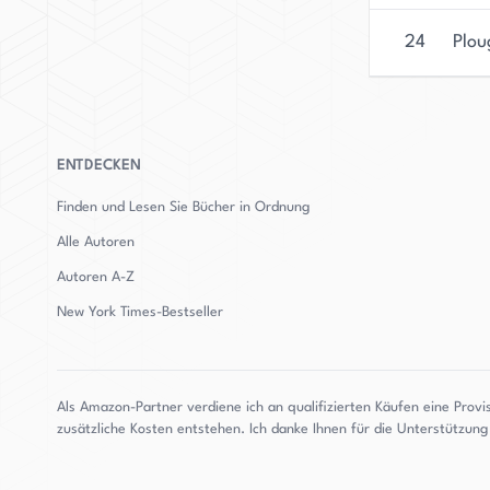
24
Plou
ENTDECKEN
Finden und Lesen Sie Bücher in Ordnung
Alle Autoren
Autoren
A-Z
New York Times-Bestseller
Als Amazon-Partner verdiene ich an qualifizierten Käufen eine Provi
zusätzliche Kosten entstehen. Ich danke Ihnen für die Unterstützun