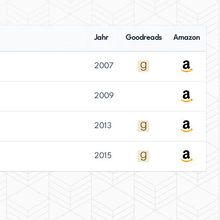
Jahr
Goodreads
Amazon
2007
2009
2013
2015