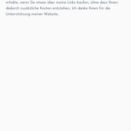
erhalte, wenn Sie etwas über meine Links kaufen, ohne dass Ihnen
dadurch zusätzliche Kosten entstehen. Ich danke Ihnen für die
Unterstützung meiner Website.