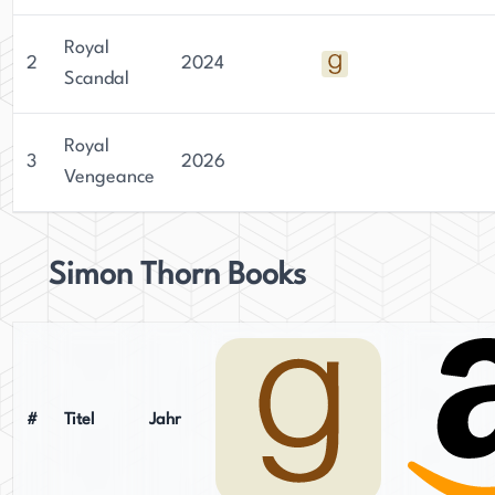
Royal
2
2024
Scandal
Royal
3
2026
Vengeance
Simon Thorn Books
#
Titel
Jahr