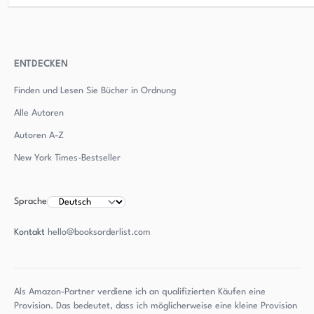
ENTDECKEN
Finden und Lesen Sie Bücher in Ordnung
Alle Autoren
Autoren
A-Z
New York Times-Bestseller
Sprache
Kontakt
hello@booksorderlist.com
Als Amazon-Partner verdiene ich an qualifizierten Käufen eine
Provision. Das bedeutet, dass ich möglicherweise eine kleine Provision