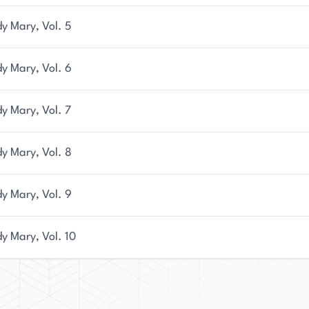
y Mary, Vol. 5
y Mary, Vol. 6
y Mary, Vol. 7
y Mary, Vol. 8
y Mary, Vol. 9
y Mary, Vol. 10