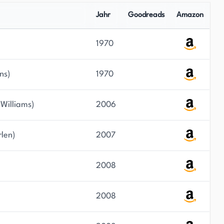
Jahr
Goodreads
Amazon
1970
ns)
1970
 Williams)
2006
len)
2007
2008
2008