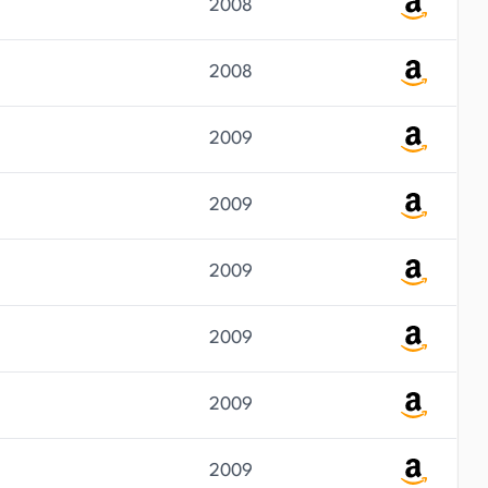
2008
2008
2009
2009
2009
2009
2009
2009