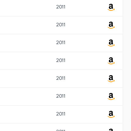
2011
2011
2011
2011
2011
2011
2011