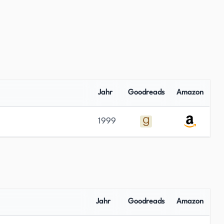
Jahr
Goodreads
Amazon
1999
Jahr
Goodreads
Amazon