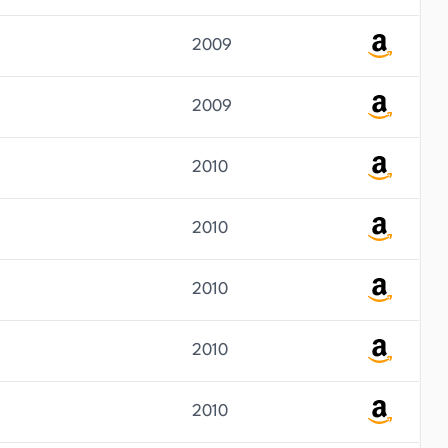
2009
2009
2010
2010
2010
2010
2010