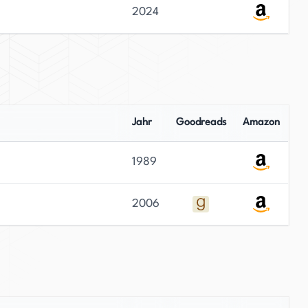
2024
Jahr
Goodreads
Amazon
1989
2006