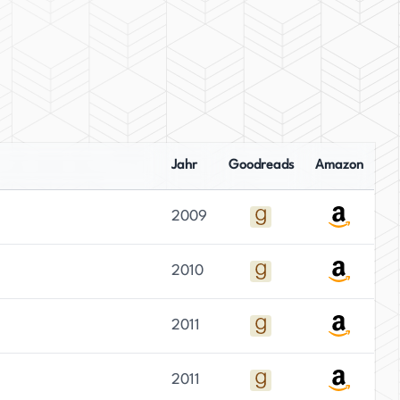
Jahr
Goodreads
Amazon
2009
2010
2011
2011