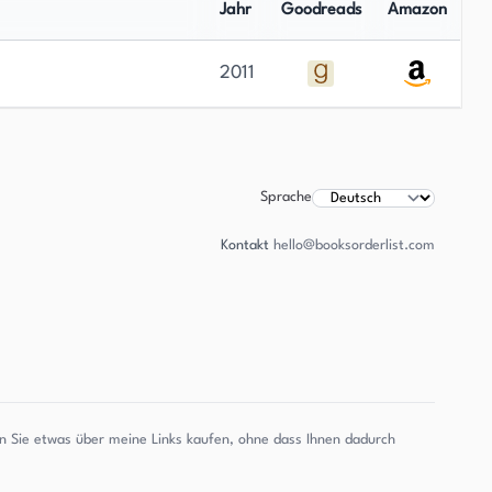
Jahr
Goodreads
Amazon
2011
Sprache
Kontakt
hello@booksorderlist.com
enn Sie etwas über meine Links kaufen, ohne dass Ihnen dadurch