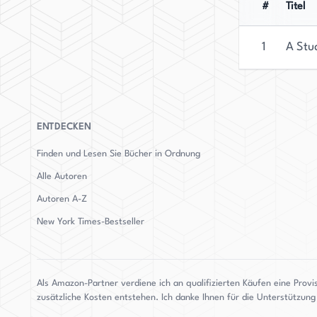
#
Titel
1
A Stu
ENTDECKEN
Finden und Lesen Sie Bücher in Ordnung
Alle Autoren
Autoren
A-Z
New York Times-Bestseller
Als Amazon-Partner verdiene ich an qualifizierten Käufen eine Provi
zusätzliche Kosten entstehen. Ich danke Ihnen für die Unterstützun