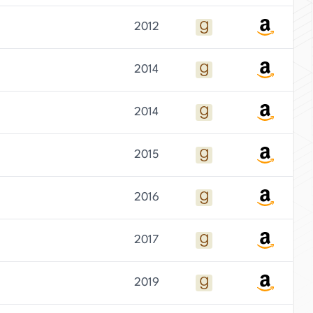
2012
2014
2014
2015
2016
2017
2019