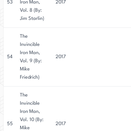
53
Iron Man,
2017
Vol. 8 (By:
Jim Starlin)
The
Invincible
Iron Man,
54
2017
Vol. 9 (By:
Mike
Friedrich)
The
Invincible
Iron Man,
Vol. 10 (By:
55
2017
Mike