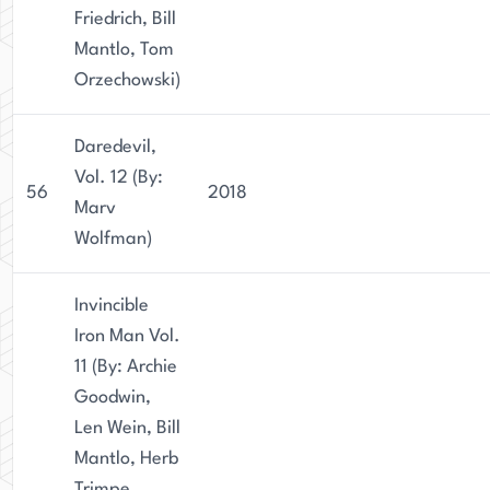
Friedrich, Bill
Mantlo, Tom
Orzechowski)
Daredevil,
Vol. 12 (By:
56
2018
Marv
Wolfman)
Invincible
Iron Man Vol.
11 (By: Archie
Goodwin,
Len Wein, Bill
Mantlo, Herb
Trimpe,