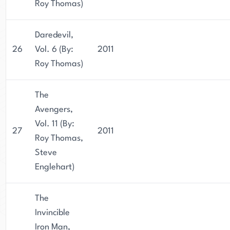
Roy Thomas)
Daredevil,
26
Vol. 6 (By:
2011
Roy Thomas)
The
Avengers,
Vol. 11 (By:
27
2011
Roy Thomas,
Steve
Englehart)
The
Invincible
Iron Man,