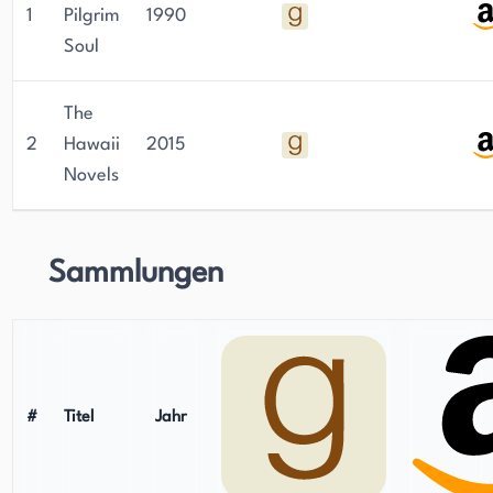
1
Pilgrim
1990
Soul
The
2
Hawaii
2015
Novels
Sammlungen
#
Titel
Jahr