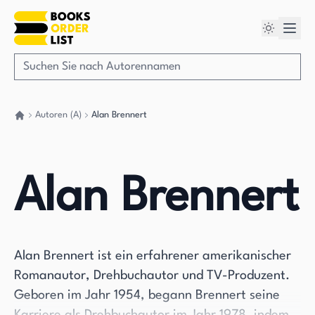
Autoren (A)
Alan Brennert
Gehen Sie zurück nach Hause
Alan Brennert
Alan Brennert ist ein erfahrener amerikanischer
Romanautor, Drehbuchautor und TV-Produzent.
Geboren im Jahr 1954, begann Brennert seine