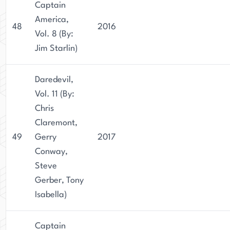
Captain
America,
48
2016
Vol. 8 (By:
Jim Starlin)
Daredevil,
Vol. 11 (By:
Chris
Claremont,
49
Gerry
2017
Conway,
Steve
Gerber, Tony
Isabella)
Captain