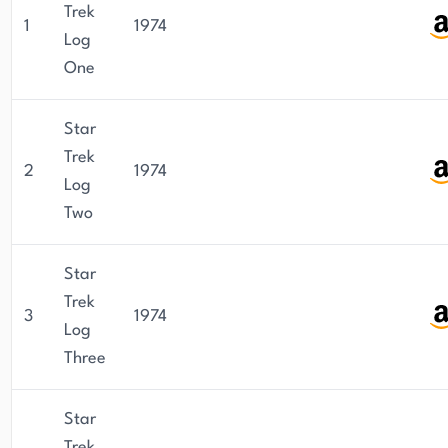
Trek
1
1974
Log
One
Star
Trek
2
1974
Log
Two
Star
Trek
3
1974
Log
Three
Star
Trek