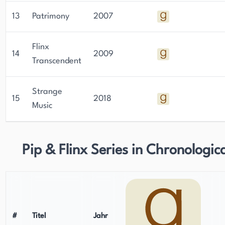
13
Patrimony
2007
Flinx
14
2009
Transcendent
Strange
15
2018
Music
Pip & Flinx Series in Chronologic
#
Titel
Jahr