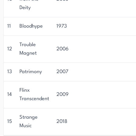
Deity
11
Bloodhype
1973
Trouble
12
2006
Magnet
13
Patrimony
2007
Flinx
14
2009
Transcendent
Strange
15
2018
Music