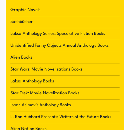
Graphic Novels
Sachbücher
Laksa Anthology Series: Speculative Fiction Books
Unidentified Funny Objects Annual Anthology Books
Alien Books
Star Wars: Movie Novelizations Books
Laksa Anthology Books
Star Trek: Movie Novelization Books
Isaac Asimov's Anthology Books
L. Ron Hubbard Presents: Writers of the Future Books
Alien Nation Books