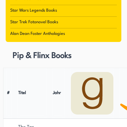
Star Wars Legends Books
Star Trek Fotonovel Books
Alan Dean Foster Anthologies
Pip & Flinx Books
#
Titel
Jahr