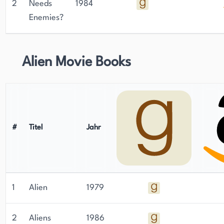
2
Needs
1984
Enemies?
Alien Movie Books
#
Titel
Jahr
1
Alien
1979
2
Aliens
1986