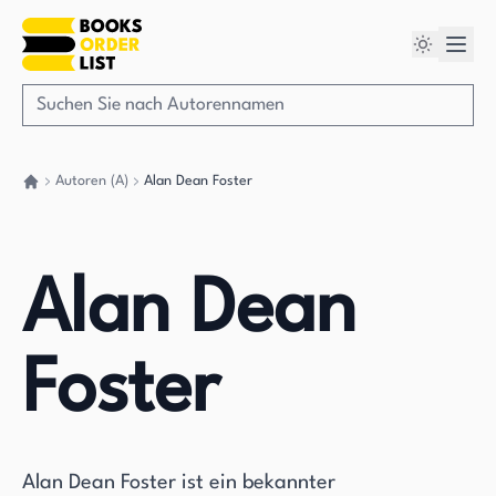
Autoren (A)
Alan Dean Foster
Gehen Sie zurück nach Hause
Alan Dean
Foster
Alan Dean Foster ist ein bekannter